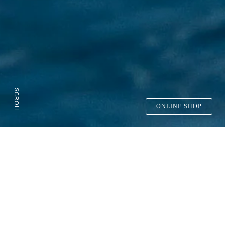
SCROLL
ONLINE SHOP